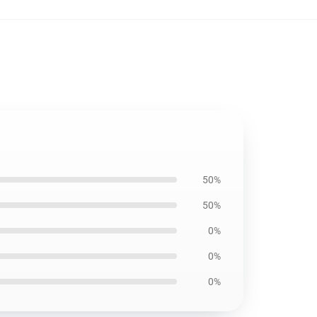
50%
50%
0%
0%
0%