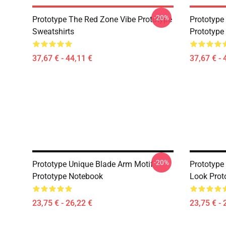
-20%
Prototype The Red Zone Vibe Prototype
Prototype 
Sweatshirts
Prototype
37,67 € - 44,11 €
37,67 € - 
-20%
Prototype Unique Blade Arm Motif
Prototype
Prototype Notebook
Look Prot
23,75 € - 26,22 €
23,75 € - 