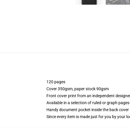
120 pages
Cover 350gsm, paper stock 90gsm
Front cover print from an independent designe
Available in a selection of ruled or graph pages
Handy document pocket inside the back cover
Since every item is made just for you by your loc