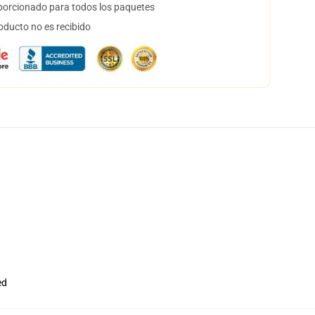
orcionado para todos los paquetes
oducto no es recibido
ed