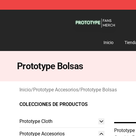
Prototype Shop - Official Prototype Merchandise Store
Inicio
Tiend
Prototype Bolsas
Inicio
/
Prototype Accesorios
/
Prototype Bolsas
COLECCIONES DE PRODUCTOS
Prototype Cloth
Prototype 
Prototype Accesorios