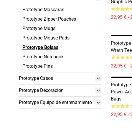
Graphic P
Prototype Máscaras
22,95 € - 
Prototype Zipper Pouches
Prototype Mugs
Prototype Mouse Pads
Prototype 
Prototype Bolsas
Wrath Tee
Prototype Notebook
22,95 € - 
Prototype Pins
Prototype Casos
Prototype
Prototype Decoración
Power Aes
Bags
Prototype Equipo de entrenamiento
22,95 € - 