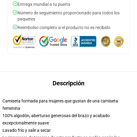
Entrega mundial a tu puerta
Número de seguimiento proporcionado para todos los
paquetes
Reembolso completo si el producto no es recibido
Descripción
Camiseta formada para mujeres que gustan de una camiseta
femenina
100% algodón, aberturas generosas del brazo y acabado
excepcionalmente suave
Lavado frío y salir a secar