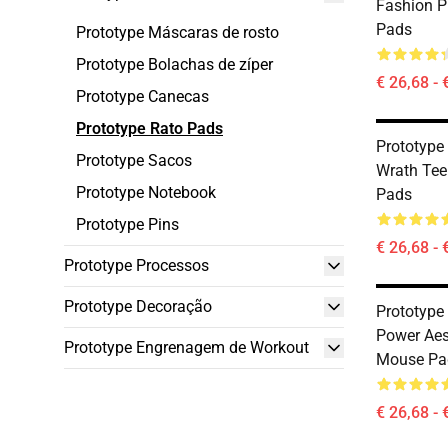
Fashion P
Pads
Prototype Máscaras de rosto
Prototype Bolachas de zíper
€ 26,68 - 
Prototype Canecas
Prototype Rato Pads
Prototype 
Prototype Sacos
Wrath Tee
Prototype Notebook
Pads
Prototype Pins
€ 26,68 - 
Prototype Processos
Prototype Decoração
Prototype
Power Aes
Prototype Engrenagem de Workout
Mouse Pa
€ 26,68 - 