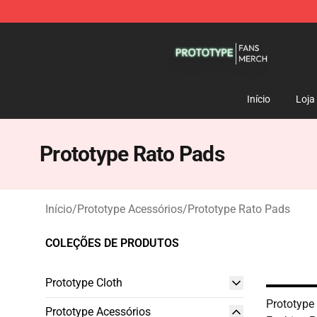
Prototype Shop - Official Prototype Merchandise Store
Início
Loja
Prototype Rato Pads
Início
/
Prototype Acessórios
/
Prototype Rato Pads
COLEÇÕES DE PRODUTOS
Prototype Cloth
Prototype
Prototype Acessórios