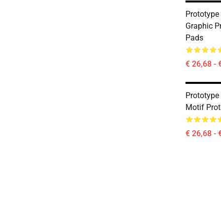
Prototype 
Graphic P
Pads
€ 26,68 - 
Prototype
Motif Pro
€ 26,68 - 