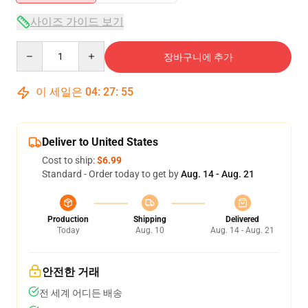
사이즈 가이드 보기
Quantity
장바구니에 추가
이 세일은
04
:
27
:
54
Deliver to United States
Cost to ship:
$6.99
Standard - Order today to get by
Aug. 14 - Aug. 21
Production
Shipping
Delivered
Today
Aug. 10
Aug. 14 - Aug. 21
안전한 거래
전 세계 어디든 배송