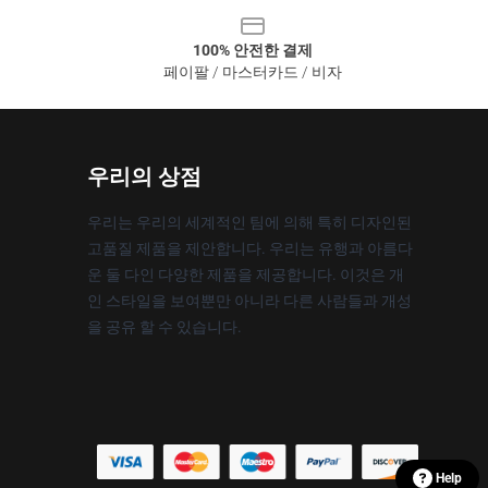
100% 안전한 결제
페이팔 / 마스터카드 / 비자
우리의 상점
우리는 우리의 세계적인 팀에 의해 특히 디자인된
고품질 제품을 제안합니다. 우리는 유행과 아름다
운 둘 다인 다양한 제품을 제공합니다. 이것은 개
인 스타일을 보여뿐만 아니라 다른 사람들과 개성
을 공유 할 수 있습니다.
Help