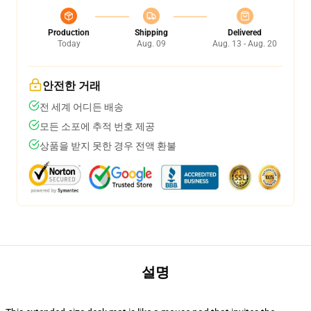
Production
Shipping
Delivered
Today
Aug. 09
Aug. 13 - Aug. 20
안전한 거래
전 세계 어디든 배송
모든 소포에 추적 번호 제공
상품을 받지 못한 경우 전액 환불
설명