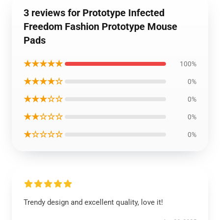
3 reviews for Prototype Infected
Freedom Fashion Prototype Mouse
Pads
★★★★★
100%
★★★★☆
0%
★★★☆☆
0%
★★☆☆☆
0%
★☆☆☆☆
0%
Trendy design and excellent quality, love it!