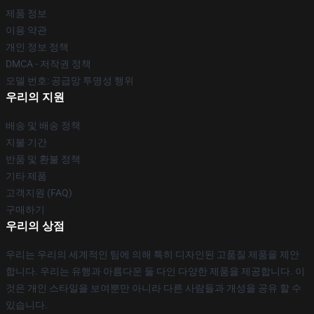
제품 정보
이용 약관
개인 정보 정책
DMCA - 저작권 정책
모델 번호: 공급망 투명성 행위
우리의 지원
배송 및 배송 정책
지불 기간
반품 및 환불 정책
기타 제품
고객지원 (FAQ)
구매하기
우리의 상점
우리는 우리의 세계적인 팀에 의해 특히 디자인된 고품질 제품을 제안
합니다. 우리는 유행과 아름다운 둘 다인 다양한 제품을 제공합니다. 이
것은 개인 스타일을 보여뿐만 아니라 다른 사람들과 개성을 공유 할 수
있습니다.