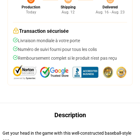
Production
Shipping
Delivered
Today
Aug. 12
Aug. 16 - Aug. 23
Transaction sécurisée
Livraison mondiale à votre porte
Numéro de suivi fourni pour tous les colis
Remboursement complet si le produit n'est pas reçu
Description
Get your head in the game with this well-constructed baseball-style