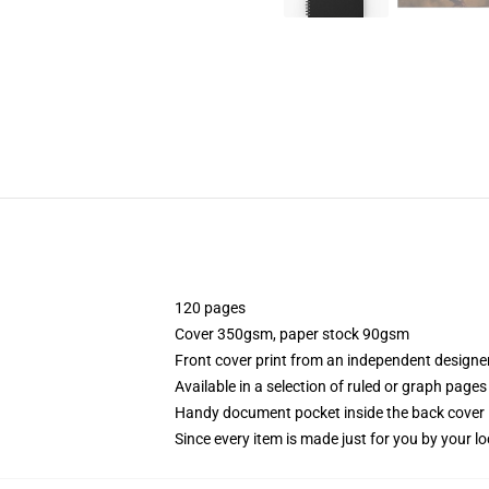
120 pages
Cover 350gsm, paper stock 90gsm
Front cover print from an independent designe
Available in a selection of ruled or graph pages
Handy document pocket inside the back cover
Since every item is made just for you by your loc