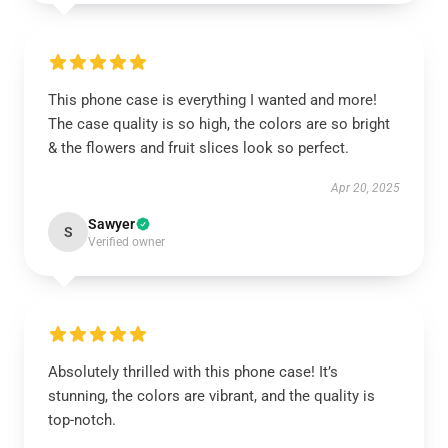
This phone case is everything I wanted and more!
The case quality is so high, the colors are so bright
& the flowers and fruit slices look so perfect.
Apr 20, 2025
Sawyer
S
Verified owner
Absolutely thrilled with this phone case! It’s
stunning, the colors are vibrant, and the quality is
top-notch.