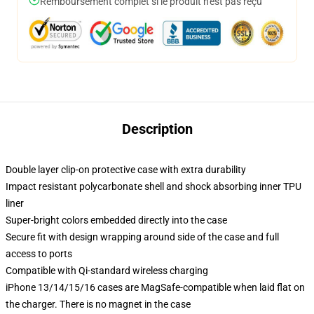
Remboursement complet si le produit n'est pas reçu
Description
Double layer clip-on protective case with extra durability
Impact resistant polycarbonate shell and shock absorbing inner TPU
liner
Super-bright colors embedded directly into the case
Secure fit with design wrapping around side of the case and full
access to ports
Compatible with Qi-standard wireless charging
iPhone 13/14/15/16 cases are MagSafe-compatible when laid flat on
the charger. There is no magnet in the case