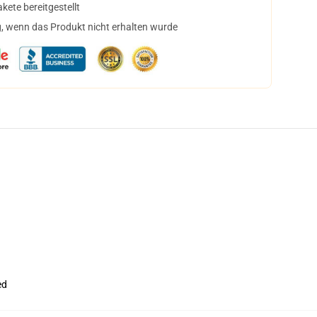
ete bereitgestellt
, wenn das Produkt nicht erhalten wurde
ed