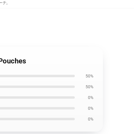
ポーチ
,
 Pouches
50%
50%
0%
0%
0%