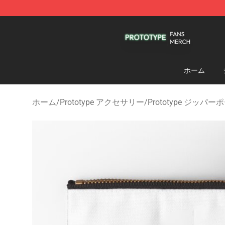
Prototype Shop - Official Prototype Merchandise Store
ホーム
ホーム
/
Prototype アクセサリー
/
Prototype ジッパー