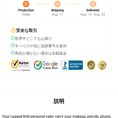
Production
Shipping
Delivered
Today
Aug. 11
Aug. 15 - Aug. 22
安全な取引
世界中どこでもお届け
すべての小包に追跡番号を提供
商品が届かない場合は全額返金
説明
Your rugged little personal valet: carry your makeup, pencils, phone,