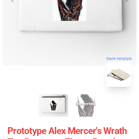
blank template
Prototype Alex Mercer's Wrath