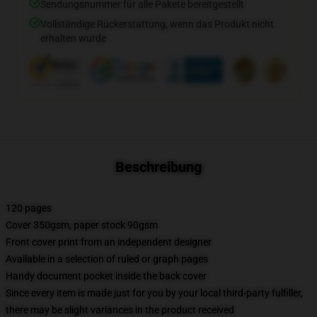
Sendungsnummer für alle Pakete bereitgestellt
Vollständige Rückerstattung, wenn das Produkt nicht
erhalten wurde
Beschreibung
120 pages
Cover 350gsm, paper stock 90gsm
Front cover print from an independent designer
Available in a selection of ruled or graph pages
Handy document pocket inside the back cover
Since every item is made just for you by your local third-party fulfiller,
there may be slight variances in the product received